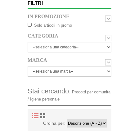
FILTRI
IN PROMOZIONE
Solo articoli in promo
CATEGORIA
MARCA
Stai cercando:
Prodotti per comunita
/ Igiene personale
Ordina per: