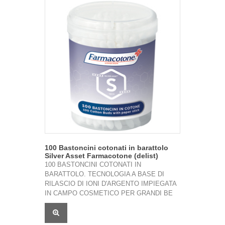
100 Bastoncini cotonati in barattolo
Silver Asset Farmacotone (delist)
100 BASTONCINI COTONATI IN
BARATTOLO. TECNOLOGIA A BASE DI
RILASCIO DI IONI D'ARGENTO IMPIEGATA
IN CAMPO COSMETICO PER GRANDI BE