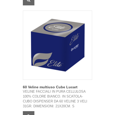
60 Veline multiuso Cube Lucart
VELINE FACCIALI IN PURA CELLULOSA
100% COLORE BIANCO. IN SCATOLA-
CUBO DISPENSER DA 60 VELINE 3 VELI
31GR. DIMENSIONI: 21X20CM. S