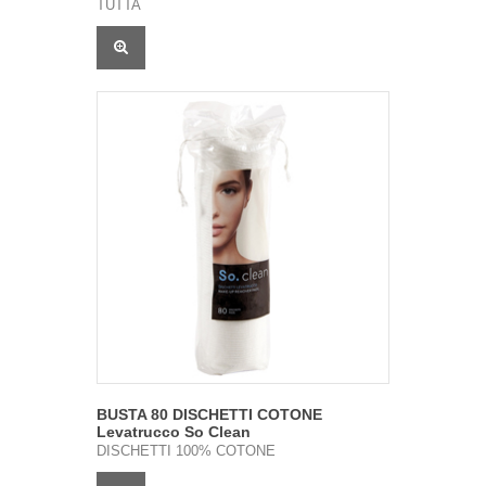
TUTTA
BUSTA 80 DISCHETTI COTONE
Levatrucco So Clean
DISCHETTI 100% COTONE