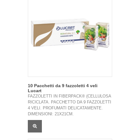
10 Pacchetti da 9 fazzoletti 4 veli
Lucart
FAZZOLETTI IN FIBERPACK® (CELLULOSA
RICICLATA. PACCHETTO DA 9 FAZZOLETTI
4 VELI. PROFUMATI DELICATAMENTE.
DIMENSIONI: 21X21CM.