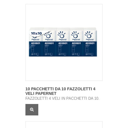
10 PACCHETTI DA 10 FAZZOLETTI 4
VELI PAPERNET
FAZZOLETTI 4 VELI IN PACCHETTI DA 10.