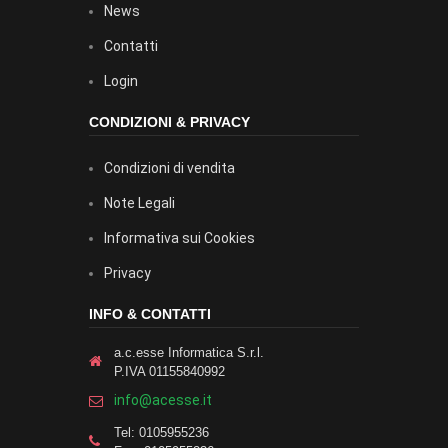
News
Contatti
Login
CONDIZIONI & PRIVACY
Condizioni di vendita
Note Legali
Informativa sui Cookies
Privacy
INFO & CONTATTI
a.c.esse Informatica S.r.l.
P.IVA 01155840992
info@acesse.it
Tel: 0105955236