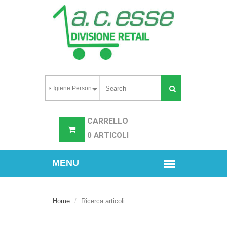
CARRELLO
0 ARTICOLI
Home
Ricerca articoli