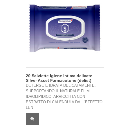
20 Salviette Igiene Intima delicate
Silver Asset Farmacotone (delist)
DETERGE E IDRATA DELICATAMENTE,
SUPPORTANDO IL NATURALE FILM
IDROLIPIDICO. ARRICCHITA CON
ESTRATTO DI CALENDULA DALL'EFFETTO
LEN