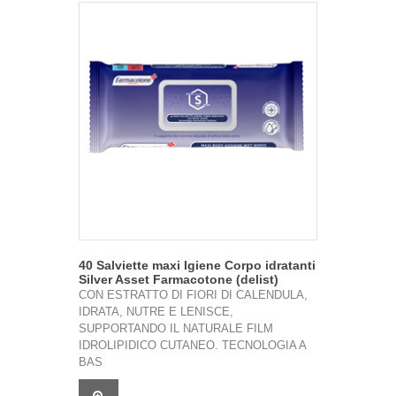
40 Salviette maxi Igiene Corpo idratanti
Silver Asset Farmacotone (delist)
CON ESTRATTO DI FIORI DI CALENDULA,
IDRATA, NUTRE E LENISCE,
SUPPORTANDO IL NATURALE FILM
IDROLIPIDICO CUTANEO. TECNOLOGIA A
BAS