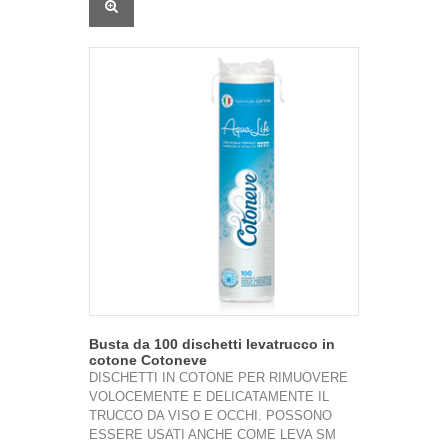
Busta da 100 dischetti levatrucco in
cotone Cotoneve
DISCHETTI IN COTONE PER RIMUOVERE
VOLOCEMENTE E DELICATAMENTE IL
TRUCCO DA VISO E OCCHI. POSSONO
ESSERE USATI ANCHE COME LEVA SM