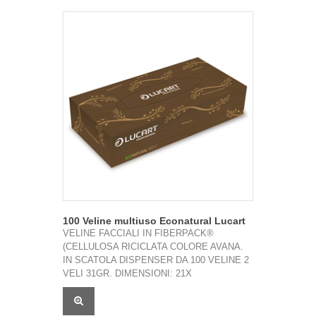
100 Veline multiuso Econatural Lucart
VELINE FACCIALI IN FIBERPACK®
(CELLULOSA RICICLATA COLORE AVANA.
IN SCATOLA DISPENSER DA 100 VELINE 2
VELI 31GR. DIMENSIONI: 21X