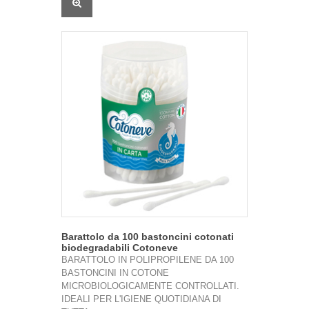
Barattolo da 100 bastoncini cotonati
biodegradabili Cotoneve
BARATTOLO IN POLIPROPILENE DA 100
BASTONCINI IN COTONE
MICROBIOLOGICAMENTE CONTROLLATI.
IDEALI PER L'IGIENE QUOTIDIANA DI