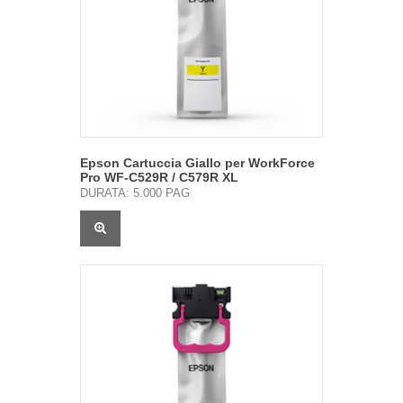
Epson Cartuccia Giallo per WorkForce
Pro WF-C529R / C579R XL
DURATA: 5.000 PAG