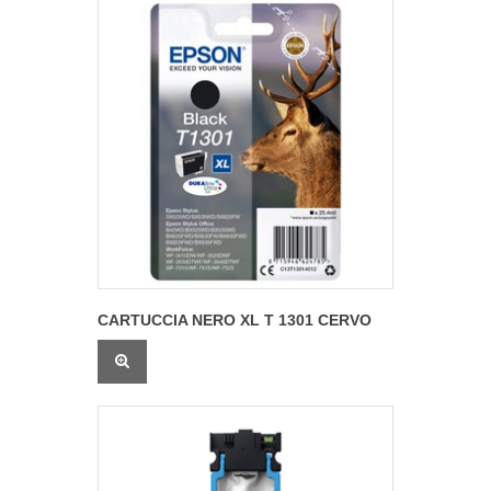
CARTUCCIA NERO XL T 1301 CERVO