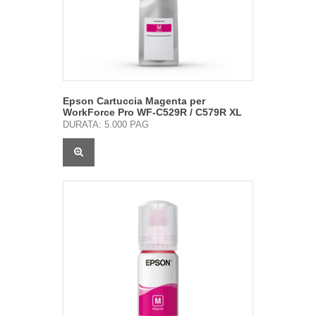
Epson Cartuccia Magenta per
WorkForce Pro WF-C529R / C579R XL
DURATA: 5.000 PAG