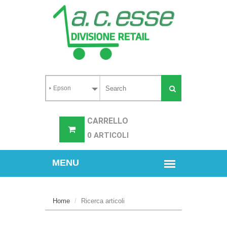
CARRELLO
0 ARTICOLI
Home
Ricerca articoli