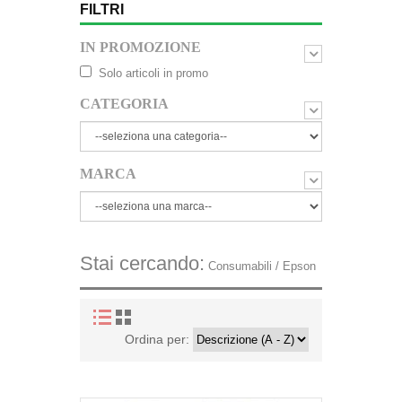
FILTRI
IN PROMOZIONE
Solo articoli in promo
CATEGORIA
MARCA
Stai cercando:
Consumabili / Epson
Ordina per: