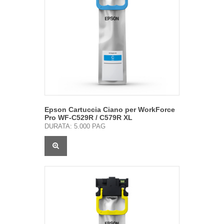
Epson Cartuccia Ciano per WorkForce
Pro WF-C529R / C579R XL
DURATA: 5.000 PAG