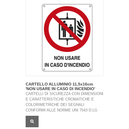
CARTELLO ALLUMINIO 11,5x16cm
'NON USARE IN CASO DI INCENDIO'
CARTELLI DI SICUREZZA CON DIMENSIONI
E CARATTERISTICHE CROMATICHE E
COLORIMETRICHE DEI SEGNALI
CONFORMI ALLE NORME UNI 7543 D.LG