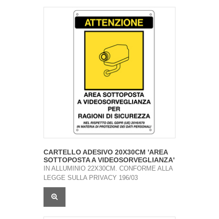
CARTELLO ADESIVO 20X30CM 'AREA
SOTTOPOSTA A VIDEOSORVEGLIANZA'
IN ALLUMINIO 22X30CM. CONFORME ALLA
LEGGE SULLA PRIVACY 196/03