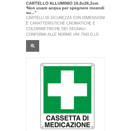
CARTELLO ALLUMINIO 16,6x26,2cm
'Non usare acqua per spegnere incendi
su..."
CARTELLI DI SICUREZZA CON DIMENSIONI
E CARATTERISTICHE CROMATICHE E
COLORIMETRICHE DEI SEGNALI
CONFORMI ALLE NORME UNI 7543 D.LG