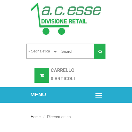
CARRELLO
0 ARTICOLI
Home
Ricerca articoli