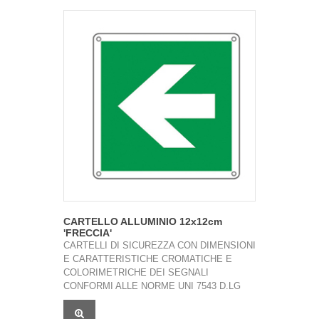
CARTELLO ALLUMINIO 12x12cm
'FRECCIA'
CARTELLI DI SICUREZZA CON DIMENSIONI
E CARATTERISTICHE CROMATICHE E
COLORIMETRICHE DEI SEGNALI
CONFORMI ALLE NORME UNI 7543 D.LG