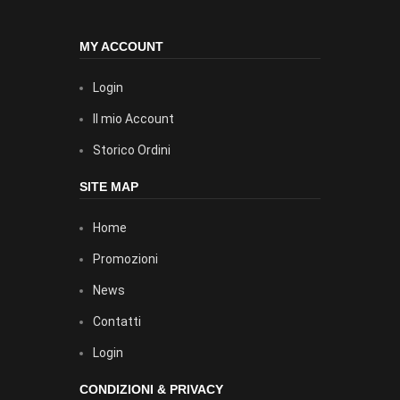
MY ACCOUNT
Login
Il mio Account
Storico Ordini
SITE MAP
Home
Promozioni
News
Contatti
Login
CONDIZIONI & PRIVACY