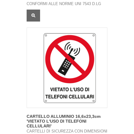
CONFORMI ALLE NORME UNI 7543 D.LG
CARTELLO ALLUMINIO 16,6x23,3cm
'VIETATO L'USO DI TELEFONI
CELLULARI'
CARTELLI DI SICUREZZA CON DIMENSIONI