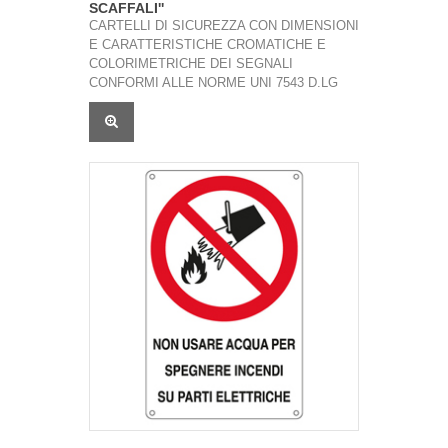
SCAFFALI''
CARTELLI DI SICUREZZA CON DIMENSIONI
E CARATTERISTICHE CROMATICHE E
COLORIMETRICHE DEI SEGNALI
CONFORMI ALLE NORME UNI 7543 D.LG