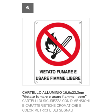
CARTELLO ALLUMINIO 16,6x23,3cm
'Vietato fumare e usare fiamme libere"
CARTELLI DI SICUREZZA CON DIMENSIONI
E CARATTERISTICHE CROMATICHE E
COLORIMETRICHE DEI SEGNALI