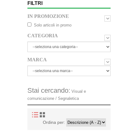
FILTRI
IN PROMOZIONE
Solo articoli in promo
CATEGORIA
MARCA
Stai cercando:
Visual e
comunicazione / Segnaletica
Ordina per: