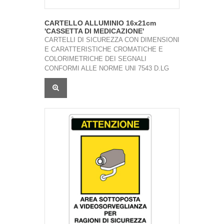
CARTELLO ALLUMINIO 16x21cm
'CASSETTA DI MEDICAZIONE'
CARTELLI DI SICUREZZA CON DIMENSIONI
E CARATTERISTICHE CROMATICHE E
COLORIMETRICHE DEI SEGNALI
CONFORMI ALLE NORME UNI 7543 D.LG