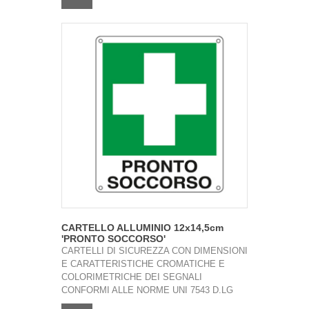
CARTELLO ALLUMINIO 12x14,5cm
'PRONTO SOCCORSO'
CARTELLI DI SICUREZZA CON DIMENSIONI
E CARATTERISTICHE CROMATICHE E
COLORIMETRICHE DEI SEGNALI
CONFORMI ALLE NORME UNI 7543 D.LG