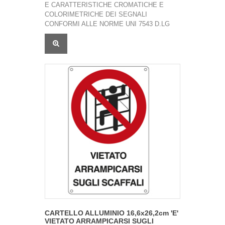
E CARATTERISTICHE CROMATICHE E
COLORIMETRICHE DEI SEGNALI
CONFORMI ALLE NORME UNI 7543 D.LG
CARTELLO ALLUMINIO 16,6x26,2cm 'E'
VIETATO ARRAMPICARSI SUGLI