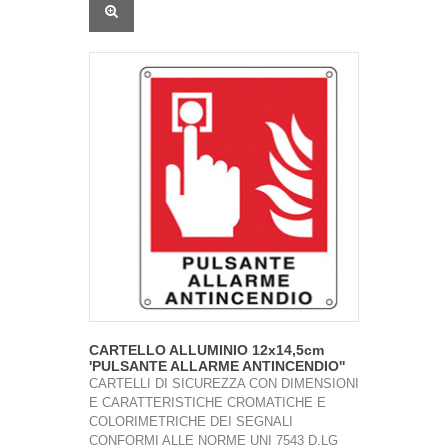
CARTELLO ALLUMINIO 12x14,5cm
'PULSANTE ALLARME ANTINCENDIO''
CARTELLI DI SICUREZZA CON DIMENSIONI
E CARATTERISTICHE CROMATICHE E
COLORIMETRICHE DEI SEGNALI
CONFORMI ALLE NORME UNI 7543 D.LG