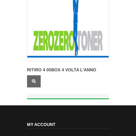
RITIRO 4 00BOX 4 VOLTA L'ANNO
MY ACCOUNT