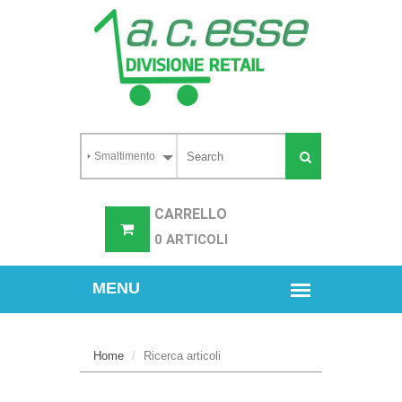
CARRELLO
0 ARTICOLI
Home
Ricerca articoli