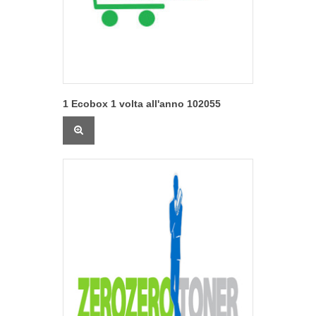
1 Ecobox 1 volta all'anno 102055