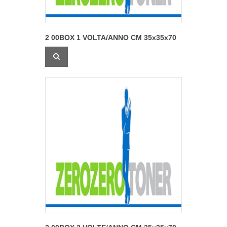
2 00BOX 1 VOLTA/ANNO CM 35x35x70