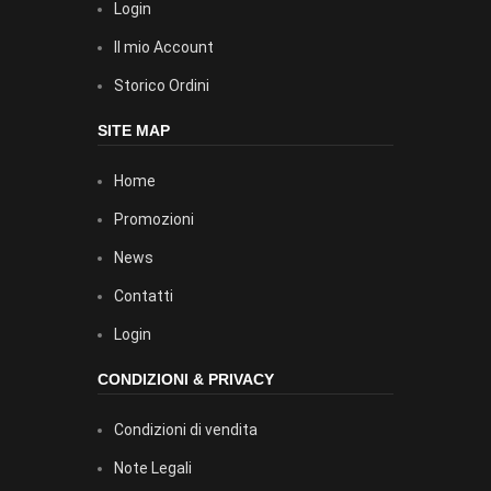
Login
Il mio Account
Storico Ordini
SITE MAP
Home
Promozioni
News
Contatti
Login
CONDIZIONI & PRIVACY
Condizioni di vendita
Note Legali