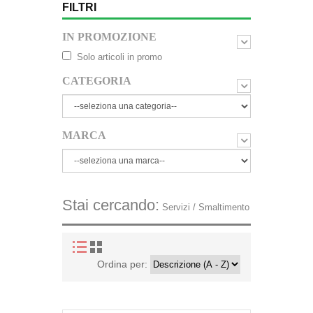
FILTRI
IN PROMOZIONE
Solo articoli in promo
CATEGORIA
MARCA
Stai cercando:
Servizi / Smaltimento
Ordina per: