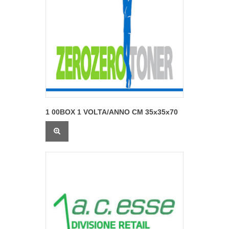
1 00BOX 1 VOLTA/ANNO CM 35x35x70