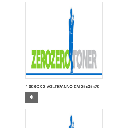
4 00BOX 3 VOLTE/ANNO CM 35x35x70