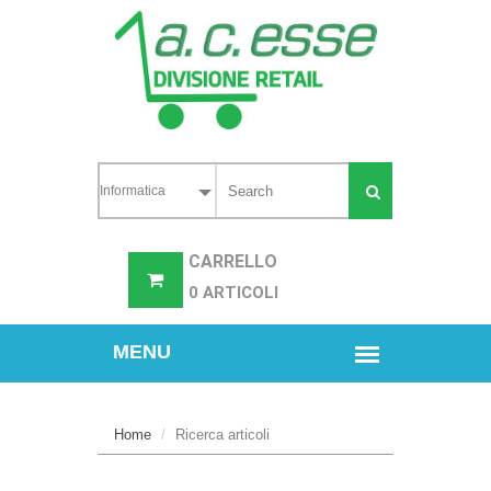
CARRELLO
0 ARTICOLI
Home
Ricerca articoli