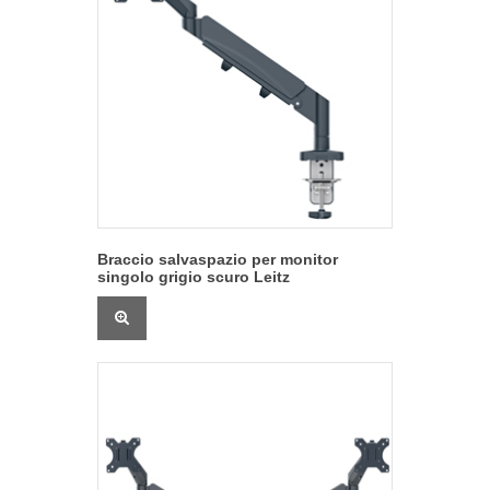
Braccio salvaspazio per monitor
singolo grigio scuro Leitz