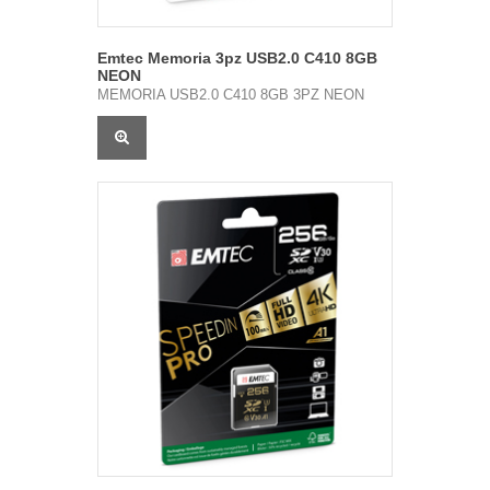
Emtec Memoria 3pz USB2.0 C410 8GB
NEON
MEMORIA USB2.0 C410 8GB 3PZ NEON