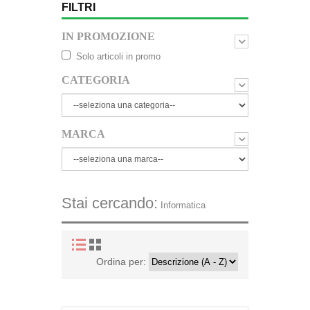
FILTRI
IN PROMOZIONE
Solo articoli in promo
CATEGORIA
MARCA
Stai cercando:
Informatica
Ordina per: