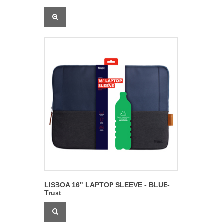
LISBOA 16" LAPTOP SLEEVE - BLUE-
Trust