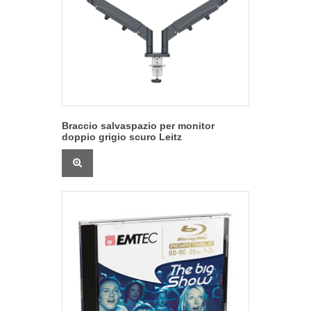
Braccio salvaspazio per monitor
doppio grigio scuro Leitz