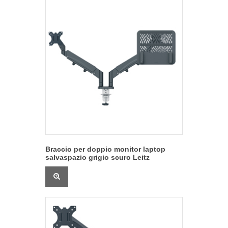
Braccio per doppio monitor laptop
salvaspazio grigio scuro Leitz