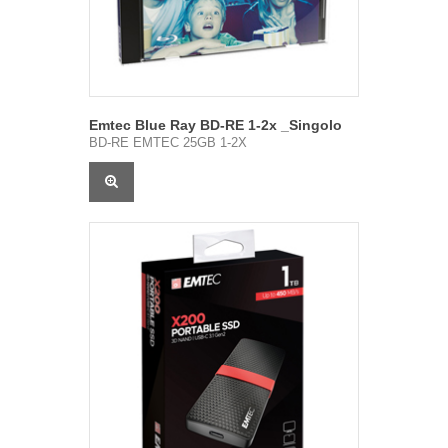
Emtec Blue Ray BD-RE 1-2x _Singolo
BD-RE EMTEC 25GB 1-2X