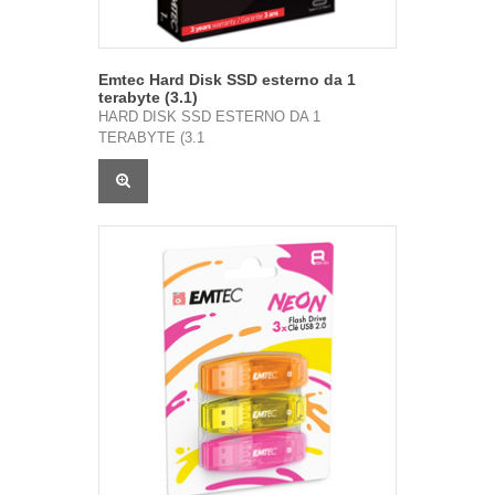
Emtec Hard Disk SSD esterno da 1
terabyte (3.1)
HARD DISK SSD ESTERNO DA 1
TERABYTE (3.1