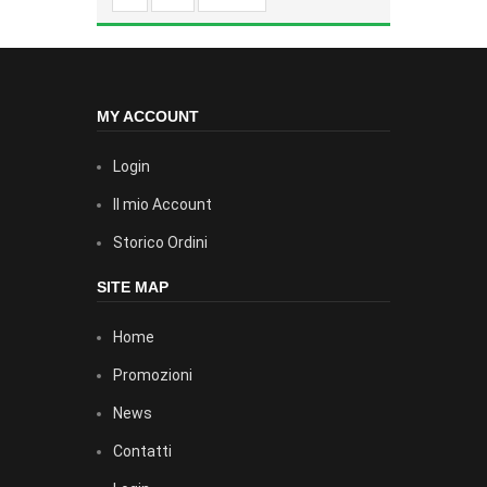
MY ACCOUNT
Login
Il mio Account
Storico Ordini
SITE MAP
Home
Promozioni
News
Contatti