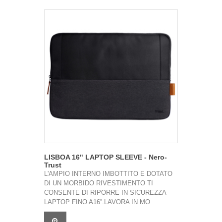
LISBOA 16" LAPTOP SLEEVE - Nero-
Trust
L'AMPIO INTERNO IMBOTTITO E DOTATO
DI UN MORBIDO RIVESTIMENTO TI
CONSENTE DI RIPORRE IN SICUREZZA
LAPTOP FINO A16''.LAVORA IN MO