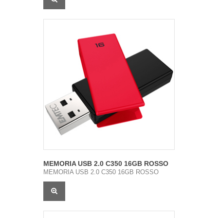
MEMORIA USB 2.0 C350 16GB ROSSO
MEMORIA USB 2.0 C350 16GB ROSSO