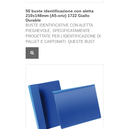
50 buste identificazione con aletta
210x148mm (A5-oriz) 1722 Giallo
Durable
BUSTE IDENTIFICATIVE CON ALETTA
PIEGHEVOLE, SPECIFICATAMENTE
PROGETTATE PER L'IDENTIFICAZIONE DI
PALLET E CARTONATI. QUESTE BUST