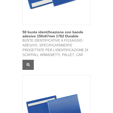
50 buste identificazione con bande
adesive 150x67mm 1762 Durable
BUSTE IDENTIFICATIVE A FISSAGGIO
ADESIVO, SPECIFICATAMENTE
PROGETTATE PER L'IDENTIFICAZIONE DI
SCAFFALI, ARMADIETTI, PALLET, CAR