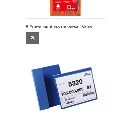
5 Punte multiuso universali Valex