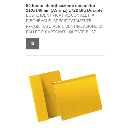
50 buste identificazione con aletta
210x148mm (A5-oriz) 1722 Blu Durable
BUSTE IDENTIFICATIVE CON ALETTA
PIEGHEVOLE, SPECIFICATAMENTE
PROGETTATE PER L'IDENTIFICAZIONE DI
PALLET E CARTONATI. QUESTE BUST