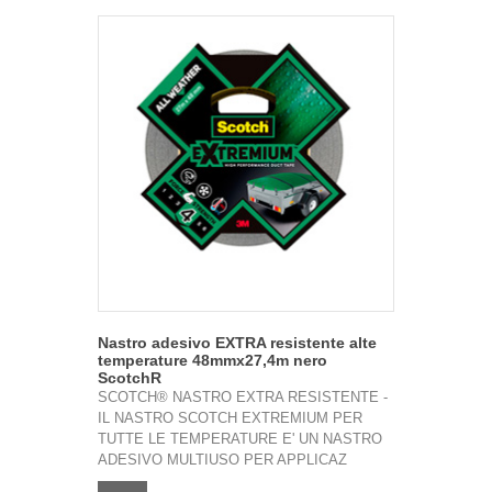
Nastro adesivo EXTRA resistente alte
temperature 48mmx27,4m nero
ScotchR
SCOTCH® NASTRO EXTRA RESISTENTE -
IL NASTRO SCOTCH EXTREMIUM PER
TUTTE LE TEMPERATURE E' UN NASTRO
ADESIVO MULTIUSO PER APPLICAZ