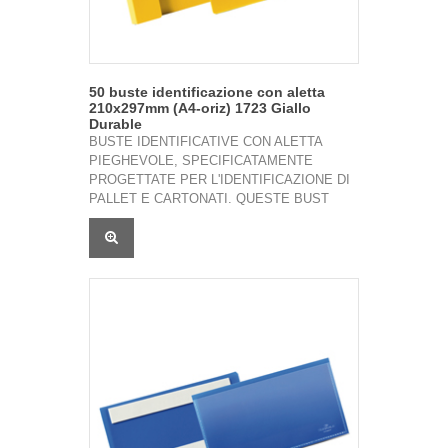
50 buste identificazione con aletta
210x297mm (A4-oriz) 1723 Giallo
Durable
BUSTE IDENTIFICATIVE CON ALETTA
PIEGHEVOLE, SPECIFICATAMENTE
PROGETTATE PER L'IDENTIFICAZIONE DI
PALLET E CARTONATI. QUESTE BUST