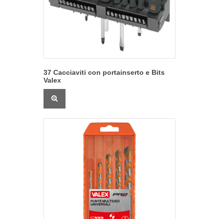
37 Cacciaviti con portainserto e Bits
Valex