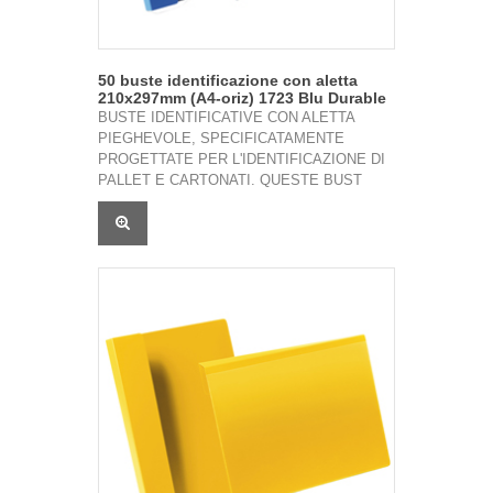
50 buste identificazione con aletta
210x297mm (A4-oriz) 1723 Blu Durable
BUSTE IDENTIFICATIVE CON ALETTA
PIEGHEVOLE, SPECIFICATAMENTE
PROGETTATE PER L'IDENTIFICAZIONE DI
PALLET E CARTONATI. QUESTE BUST