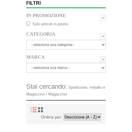
FILTRI
IN PROMOZIONE
Solo articoli in promo
CATEGORIA
MARCA
Stai cercando:
Spedizione, Imballo e
Magazzino / Magazzino
Ordina per: