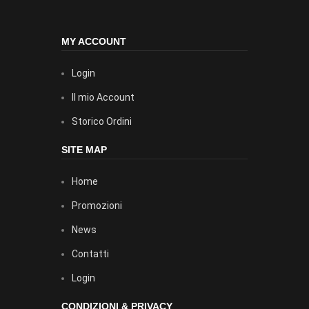
MY ACCOUNT
Login
Il mio Account
Storico Ordini
SITE MAP
Home
Promozioni
News
Contatti
Login
CONDIZIONI & PRIVACY