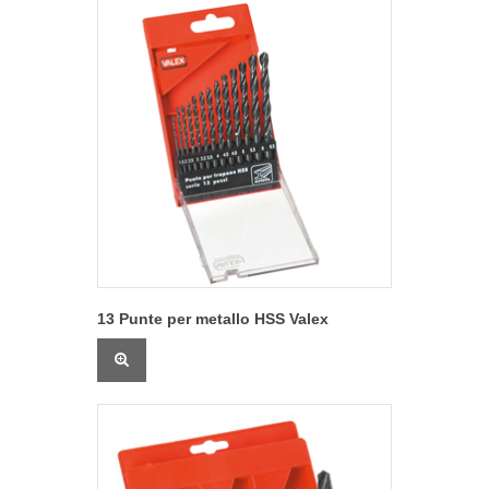
13 Punte per metallo HSS Valex