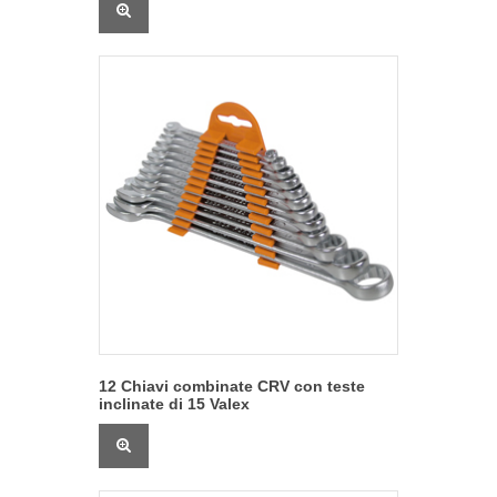
12 Chiavi combinate CRV con teste
inclinate di 15 Valex