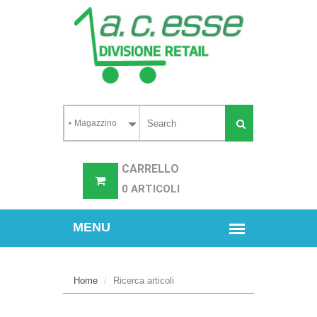
CARRELLO
0 ARTICOLI
Home
Ricerca articoli